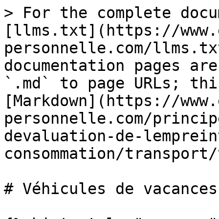
> For the complete docu
[llms.txt](https://www.
personnelle.com/llms.tx
documentation pages are
`.md` to page URLs; thi
[Markdown](https://www.
personnelle.com/princip
devaluation-de-lemprein
consommation/transport/
# Véhicules de vacances
