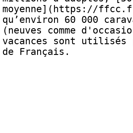
moyenne](https://ffcc.f
qu’environ 60 000 carav
(neuves comme d'occasio
vacances sont utilisés 