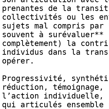
prenantes de la transit
collectivités ou les en
sujets mal compris par 
souvent à surévaluer** 
complètement) la contri
individus dans la trans
opérer.

Progressivité, synthéti
réduction, témoignage, 
l’action individuelle, 
qui articulés ensemble 