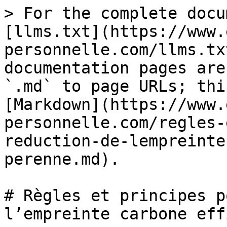
> For the complete docu
[llms.txt](https://www.
personnelle.com/llms.tx
documentation pages are
`.md` to page URLs; thi
[Markdown](https://www.
personnelle.com/regles-
reduction-de-lempreinte
perenne.md).

# Règles et principes p
l’empreinte carbone eff