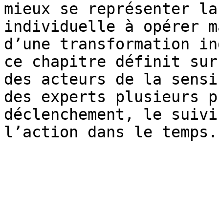
mieux se représenter la
individuelle à opérer m
d’une transformation in
ce chapitre définit sur
des acteurs de la sensi
des experts plusieurs p
déclenchement, le suivi