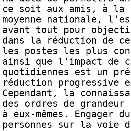
ce soit aux amis, à la 
moyenne nationale, l’es
avant tout pour objecti
dans la réduction de ce
les postes les plus con
ainsi que l’impact de c
quotidiennes est un pré
réduction progressive e
Cependant, la connaissa
des ordres de grandeur 
à eux-mêmes. Engager du
personnes sur la voie d