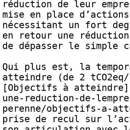
réduction de leur empre
mise en place d’actions
nécessitant un fort deg
en retour une réduction
de dépasser le simple c
Qui plus est, la tempor
atteindre (de 2 tCO2eq/
[Objectifs à atteindre]
une-reduction-de-lempre
perenne/objectifs-a-att
prise de recul sur l’ac
son articulation avec l