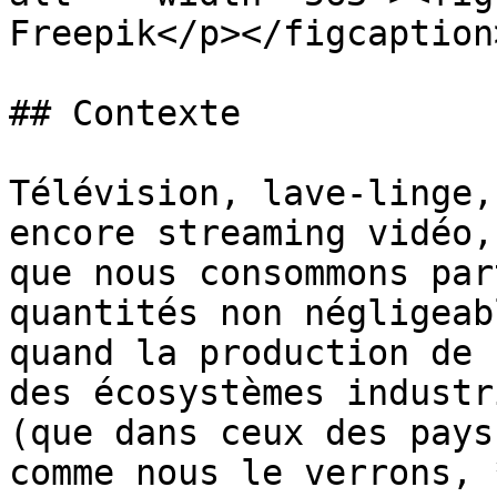
Freepik</p></figcaption
## Contexte

Télévision, lave-linge,
encore streaming vidéo,
que nous consommons par
quantités non négligeab
quand la production de 
des écosystèmes industr
(que dans ceux des pays
comme nous le verrons, 