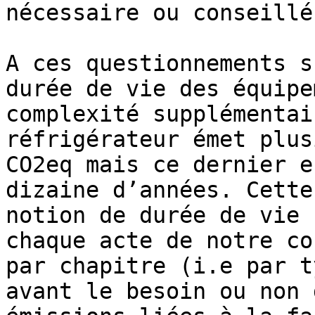
nécessaire ou conseillé
A ces questionnements s
durée de vie des équipe
complexité supplémentai
réfrigérateur émet plus
CO2eq mais ce dernier e
dizaine d’années. Cette
notion de durée de vie 
chaque acte de notre co
par chapitre (i.e par t
avant le besoin ou non 