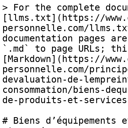
> For the complete docu
[llms.txt](https://www.
personnelle.com/llms.tx
documentation pages are
`.md` to page URLs; thi
[Markdown](https://www.
personnelle.com/princip
devaluation-de-lemprein
consommation/biens-dequ
de-produits-et-services
# Biens d’équipements e