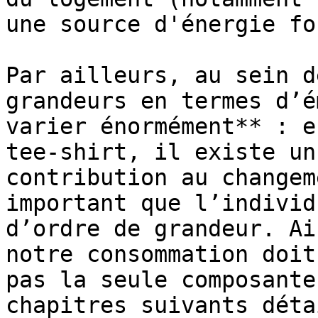
une source d'énergie fo
Par ailleurs, au sein d
grandeurs en termes d’é
varier énormément** : e
tee-shirt, il existe un
contribution au changem
important que l’individ
d’ordre de grandeur. Ai
notre consommation doit
pas la seule composante
chapitres suivants déta