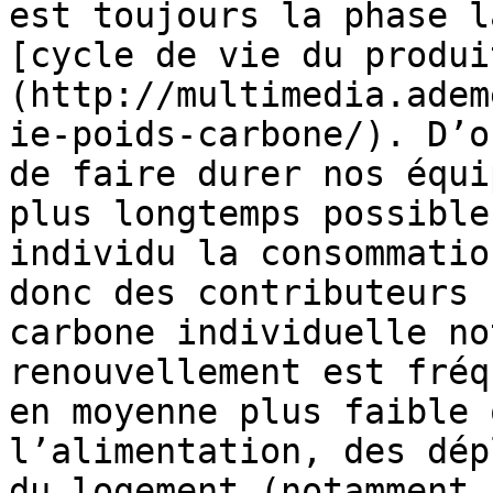
est toujours la phase l
[cycle de vie du produi
(http://multimedia.adem
ie-poids-carbone/). D’o
de faire durer nos équi
plus longtemps possible
individu la consommatio
donc des contributeurs 
carbone individuelle no
renouvellement est fréq
en moyenne plus faible 
l’alimentation, des dép
du logement (notamment 